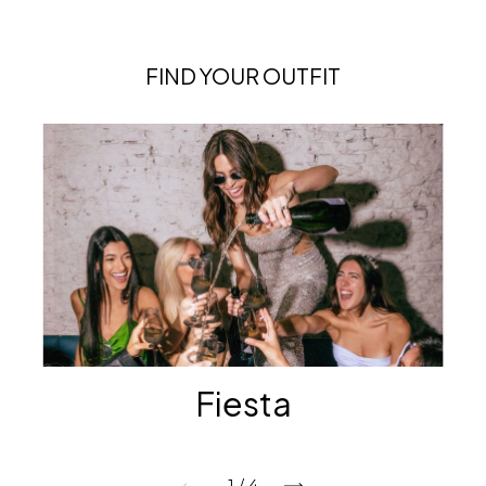
FIND YOUR OUTFIT
Fiesta