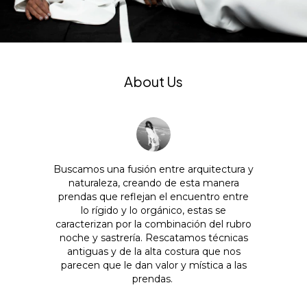
About Us
Buscamos una fusión entre arquitectura y
naturaleza, creando de esta manera
prendas que reflejan el encuentro entre
lo rígido y lo orgánico, estas se
caracterizan por la combinación del rubro
noche y sastrería. Rescatamos técnicas
antiguas y de la alta costura que nos
parecen que le dan valor y mística a las
prendas. ​