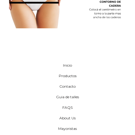
Inicio
Productos
Contacto
Guia de talles
FAQS
About Us
Mayoristas