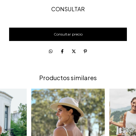
CONSULTAR
Productos similares