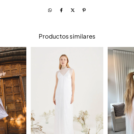
Productos similares