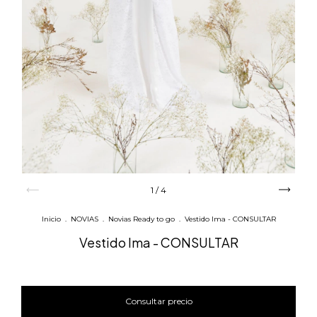
1
/
4
Inicio
.
NOVIAS
.
Novias Ready to go
.
Vestido Ima - CONSULTAR
Vestido Ima - CONSULTAR