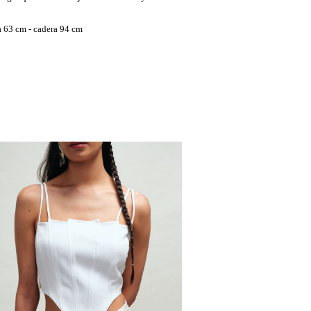
a 63 cm - cadera 94 cm