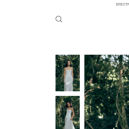
EFECTIVO 20% OFF